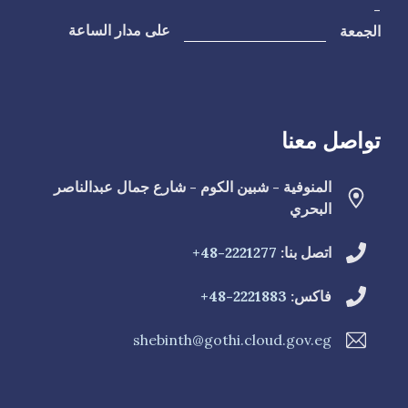
-
الجمعة
على مدار الساعة
تواصل معنا
المنوفية - شبين الكوم - شارع جمال عبدالناصر
البحري
اتصل بنا:
2221277-48+
فاكس:
2221883-48+
shebinth@gothi.cloud.gov.eg