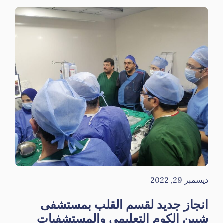
ديسمبر 29, 2022
انجاز جديد لقسم القلب بمستشفى
شبين الكوم التعليمي والمستشفيات