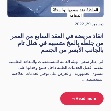
ديسمبر 29, 2022
انقاذ مريضة في العقد السابع من العمر
من جلطة بالمخ متسببة في شلل تام
بالجانب الأيسر من الجسم
فى إطار سعي الهيئة العامة للمستشفيات والمعاهد التعليمية
لتقديم أفضل الخدمات الطبية داخل جميع وحداتها على
مستوى الجمهورية ، والحرص على توفير الخدمات العلاجية
المتخصصة …
Read more