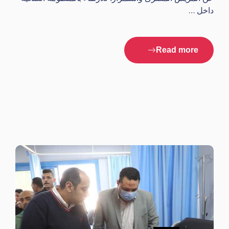
داخل …
Read more