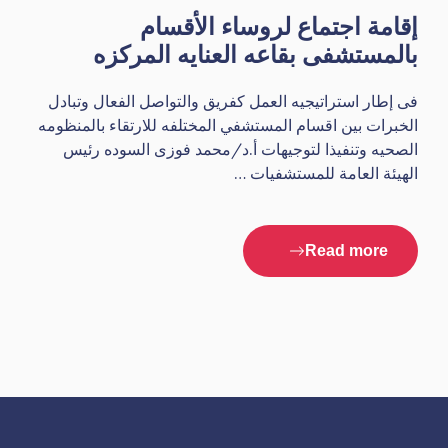
إقامة اجتماع لروساء الأقسام
بالمستشفى بقاعه العنايه المركزه
فى إطار استراتيجيه العمل كفريق والتواصل الفعال وتبادل
الخبرات بين اقسام المستشفي المختلفه للارتقاء بالمنظومه
الصحيه وتنفيذا لتوجيهات أ.د/محمد فوزى السوده رئيس
الهيئة العامة للمستشفيات …
Read more