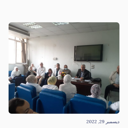
ديسمبر 29, 2022