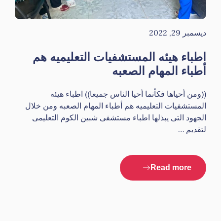
ديسمبر 29, 2022
اطباء هيئه المستشفيات التعليميه هم
أطباء المهام الصعبه
((ومن أحياها فكأنما أحيا الناس جميعا)) اطباء هيئه
المستشفيات التعليميه هم أطباء المهام الصعبه ومن خلال
الجهود التى يبذلها اطباء مستشفى شبين الكوم التعليمى
لتقديم …
Read more