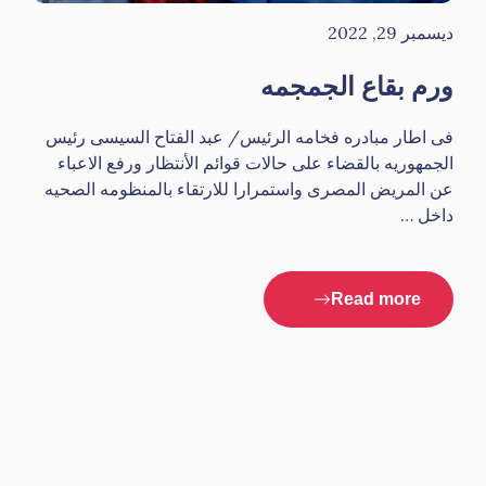
ديسمبر 29, 2022
ورم بقاع الجمجمه
فى اطار مبادره فخامه الرئيس/ عبد الفتاح السيسى رئيس
الجمهوريه بالقضاء على حالات قوائم الأنتظار ورفع الاعباء
عن المريض المصرى واستمرارا للارتقاء بالمنظومه الصحيه
داخل …
Read more