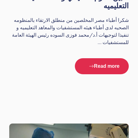
التعليميه
شكرا أطباء مصر المخلصين من منطلق الارتقاء بالمنظومه
الصحيه لدى أطباء هيئه المستشفيات والمعاهد التعليميه و
تنفيذا لتوجيهات أ.د/محمد فوزى السوده رئيس الهيئة العامة
للمستشفيات …
Read more