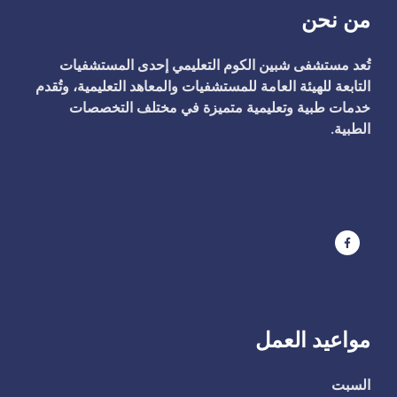
من نحن
تُعد مستشفى شبين الكوم التعليمي إحدى المستشفيات
التابعة للهيئة العامة للمستشفيات والمعاهد التعليمية، وتُقدم
خدمات طبية وتعليمية متميزة في مختلف التخصصات
الطبية.
ت
مواعيد العمل
السبت