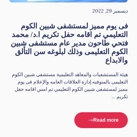
ديسمبر 29, 2022
فى يوم مميز لمستشفى شبين الكوم
التعليمي تم اقامه حفل تكريم ا.د/ محمد
فتحي طاحون مدير عام مستشفى شبين
الكوم التعليمى وذلك لبلوغه سن التألق
والابداع
هيئة المستشفيات والمعاهد التعليمية مستشفى شبين الكوم
التعليمى بالمنوفيه إدارة العلاقات العامه والإعلام فى يوم
مميز لمستشفى شبين الكوم التعليمي تم امس اقامه حفل
تكريم …
Read more