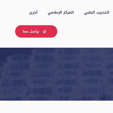
التدريب الطبي
المركز الإعلامي
أخرى
تواصل معنا