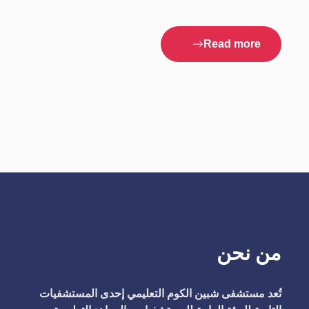
Read more
من نحن
تُعد مستشفى شبين الكوم التعليمي إحدى المستشفيات