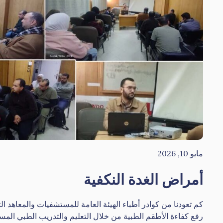
مايو 10, 2026
أمراض الغدة النكفية
كم تعودنا من كوادر أطباء الهيئة العامة للمستشفيات والمعاهد ا
رفع كفاءة الأطقم الطبية من خلال التعليم والتدريب الطبي المست