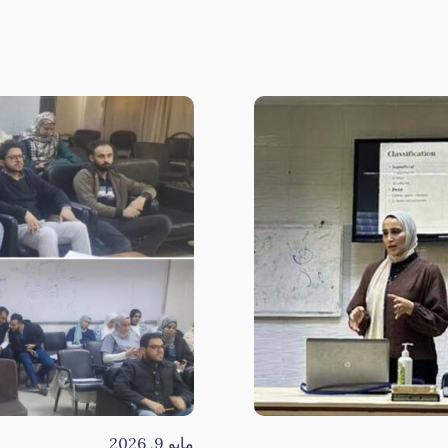
مايو 9, 2026