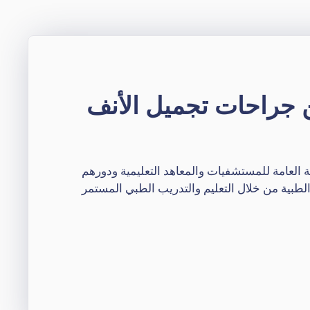
جراحات تجميل الأنف
ئة العامة للمستشفيات والمعاهد التعليمية ودورهم
لطبية من خلال التعليم والتدريب الطبي المستمر