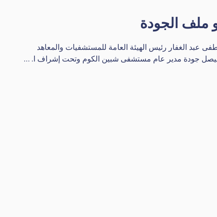
 ملف الجودة
فى عبد الغفار رئيس الهيئة العامة للمستشفيات والمعاهد