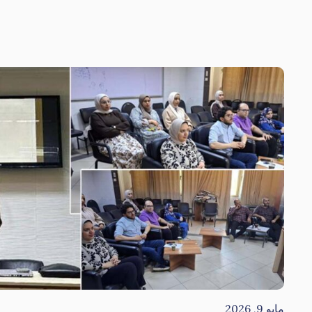
مايو 9, 2026