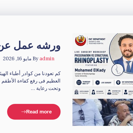
ورشه عمل عن 
admin
By
مايو 16, 2026
كم تعودنا من كوادر أطباء الهي
العظيم فى رفع كفاءة الأطقم ا
وتحت رعاية …
Read more