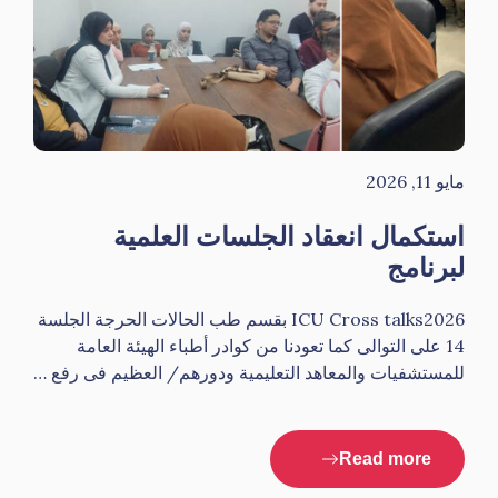
مايو 11, 2026
استكمال انعقاد الجلسات العلمية
لبرنامج
ICU Cross talks2026 بقسم طب الحالات الحرجة الجلسة
14 على التوالى كما تعودنا من كوادر أطباء الهيئة العامة
للمستشفيات والمعاهد التعليمية ودورهم/ العظيم فى رفع …
Read more