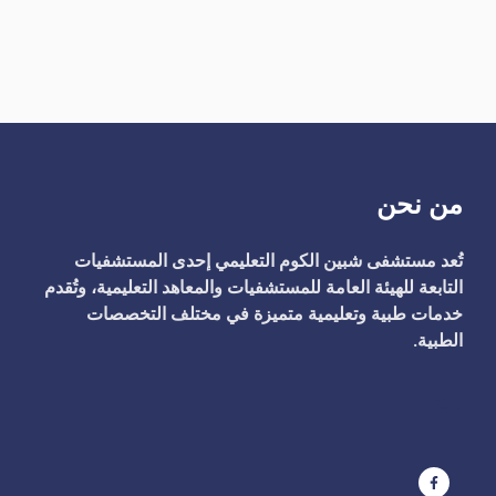
من نحن
تُعد مستشفى شبين الكوم التعليمي إحدى المستشفيات
التابعة للهيئة العامة للمستشفيات والمعاهد التعليمية، وتُقدم
خدمات طبية وتعليمية متميزة في مختلف التخصصات
الطبية.
ت