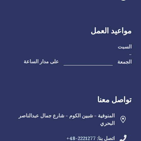
مواعيد العمل
السبت
-
الجمعة
على مدار الساعة
تواصل معنا
المنوفية - شبين الكوم - شارع جمال عبدالناصر
البحري
اتصل بنا:
2221277-48+