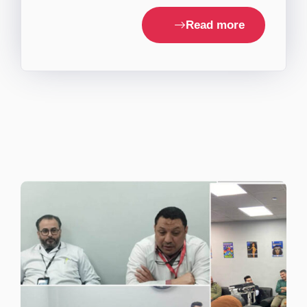
Read more