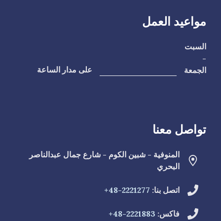
مواعيد العمل
السبت
-
الجمعة
على مدار الساعة
تواصل معنا
المنوفية - شبين الكوم - شارع جمال عبدالناصر
البحري
اتصل بنا:
2221277-48+
فاكس:
2221883-48+