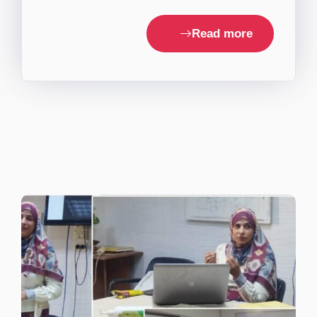
Read more