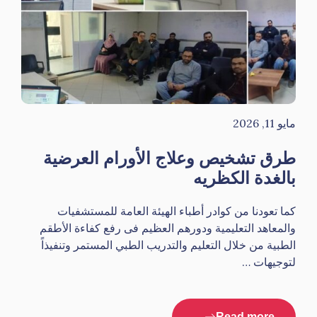
مايو 11, 2026
طرق تشخيص وعلاج الأورام العرضية
بالغدة الكظريه
كما تعودنا من كوادر أطباء الهيئة العامة للمستشفيات
والمعاهد التعليمية ودورهم العظيم فى رفع كفاءة الأطقم
الطبية من خلال التعليم والتدريب الطبي المستمر وتنفيذاً
لتوجيهات …
Read more