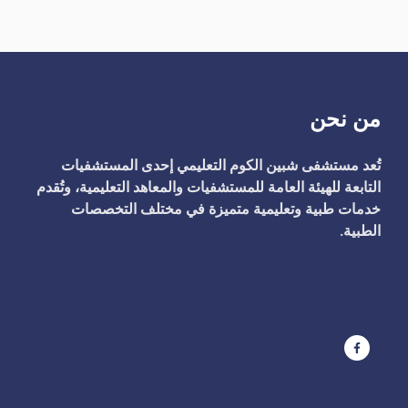
من نحن
تُعد مستشفى شبين الكوم التعليمي إحدى المستشفيات
التابعة للهيئة العامة للمستشفيات والمعاهد التعليمية، وتُقدم
خدمات طبية وتعليمية متميزة في مختلف التخصصات
الطبية.
ت