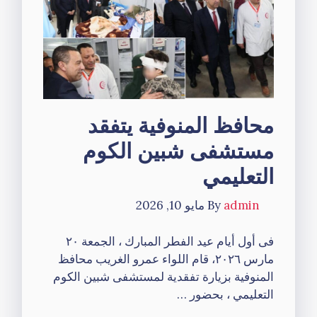
محافظ المنوفية يتفقد
مستشفى شبين الكوم
التعليمي
admin
By
مايو 10, 2026
فى أول أيام عيد الفطر المبارك ، الجمعة ٢٠
مارس ٢٠٢٦، قام اللواء عمرو الغريب محافظ
المنوفية بزيارة تفقدية لمستشفى شبين الكوم
التعليمي ، بحضور …