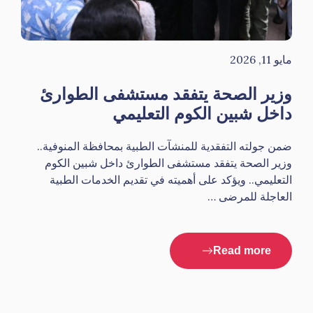
مايو 11, 2026
وزير الصحة يتفقد مستشفى الطوارئ
داخل شبين الكوم التعليمي
ضمن جولته التفقدية للمنشآت الطبية بمحافظة المنوفية..
وزير الصحة يتفقد مستشفى الطوارئ داخل شبين الكوم
التعليمي.. ويؤكد على أهميته في تقديم الخدمات الطبية
العاجلة للمرضى …
Read more