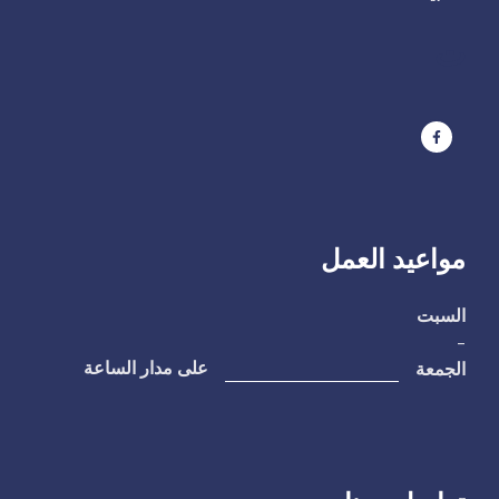
ت
مواعيد العمل
السبت
-
الجمعة
على مدار الساعة