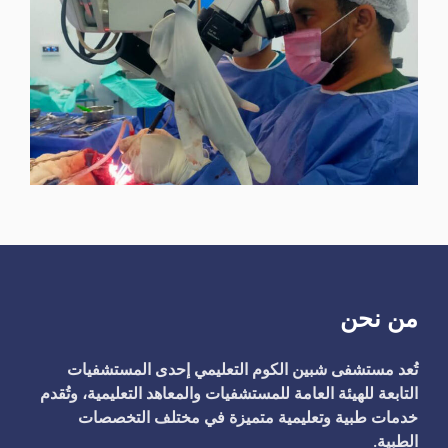
من نحن
تُعد مستشفى شبين الكوم التعليمي إحدى المستشفيات
التابعة للهيئة العامة للمستشفيات والمعاهد التعليمية، وتُقدم
خدمات طبية وتعليمية متميزة في مختلف التخصصات
الطبية.