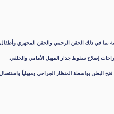
ية بما في ذلك الحقن الرحمي والحقن المجهري وأطفال ا
فتح البطن بواسطة المنظار الجراحي ومهبلياً واستئصال 