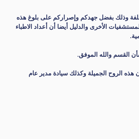
ختلفة وذلك بفضل جهدكم وإصراركم على بلوغ هذه
لمستشفيات الأخرى والدليل أيضا أن أعداد الاطباء
ية.
ن القسم والله الموفق.
ن هذه الروح الجميلة وكذلك سيادة مدير عام