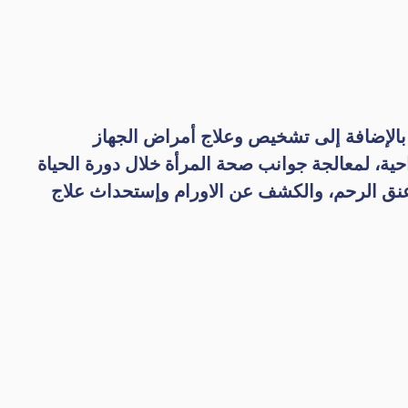
 بالإضافة إلى تشخيص وعلاج أمراض الجهاز
احية، لمعالجة جوانب صحة المرأة خلال دورة الحياة
ص عنق الرحم، والكشف عن الاورام وإستحداث علاج