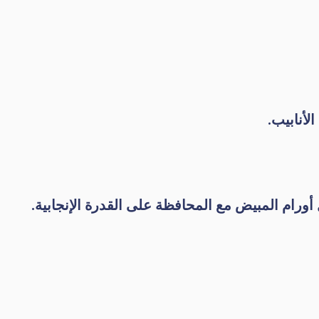
لأنابيب.
أورام المبيض مع المحافظة على القدرة الإنجابية.