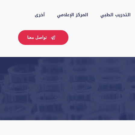
التدريب الطبي
المركز الإعلامي
أخرى
تواصل معنا