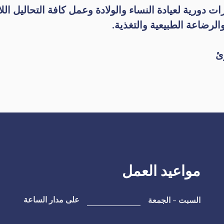
ات دورية لعيادة النساء والولادة وعمل كافة التحاليل ا
لرضاعة الطبيعية والتغذية.
مواعيد العمل
السبت - الجمعة
على مدار الساعة