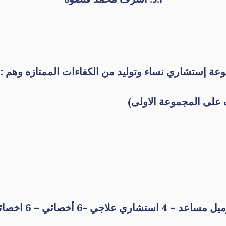
لى المجموعة الاولى)