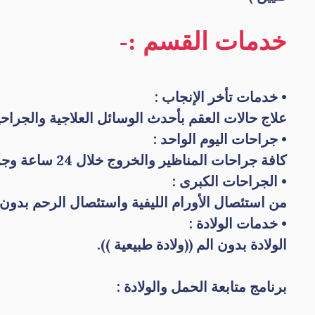
خدمات القسم :-
• خدمات تأخر الإنجاب :
علاج حالات العقم بأحدث الوسائل العلاجية والجراح
• جراحات اليوم الواحد :
كافة جراحات المناظير والخروج خلال 24 ساعة وجراحات إصلاح سقوط جدار المهبل الأمامي والخلفي.
• الجراحات الكبرى :
من استئصال الأورام الليفية واستئصال الرحم بدون 
•
خدمات الولادة :
الولادة بدون الم ((ولادة طبيعية )).
برنامج متابعة الحمل والولادة :