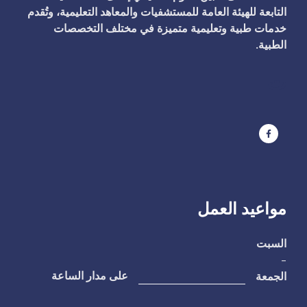
التابعة للهيئة العامة للمستشفيات والمعاهد التعليمية، وتُقدم
خدمات طبية وتعليمية متميزة في مختلف التخصصات
الطبية.
ت
مواعيد العمل
السبت
-
الجمعة
على مدار الساعة