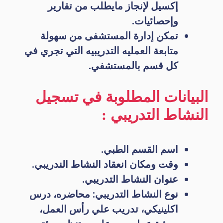
إكسيل لإنجاز مايطلب من تقارير
وإحصائيات.
تمكن إدارة المستشفى من سهولة
متابعة العمليه التدريبيه التي تجري في
كل قسم بالمستشفي.
البيانات المطلوبة في تسجيل
النشاط التدريبي :
اسم القسم الطبي.
وقت ومكان انعقاد النشاط الندريبي.
عنوان النشاط التدريبي.
نوع النشاط التدريبي: محاضره، درس
اكلينيكي، تدريب علي رأس العمل،