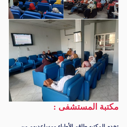
مكتبة المستشفى :
تخدم المكتبه طاقم الأطباء ومساعديهم من