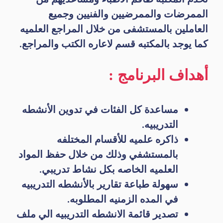
الممرضات والممرضيين والفنيين وجميع
العاملين بالمستشفى من خلال المراجع العلميه
كما يوجد بالمكتبه قسم لاعاره الكتب والمراجع.
أهداف البرنامج :
مساعدة كل الفئات في تدوين الأنشطه
التدريبيه.
ذاكره علميه للأقسام المختلفه
بالمستشفي وذلك من خلال حفظ المواد
العلميه الخاصه بكل نشاط تدريبي.
سهولة طباعة تقارير بالأنشطه التدريبيه
في المده الزمنيه المطلوبه.
تصدير قائمة الانشطه التدريبيه الي ملف