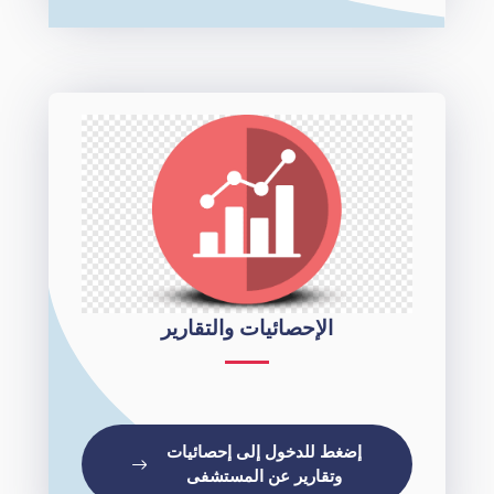
الإحصائيات والتقارير
إضغط للدخول إلى إحصائيات
وتقارير عن المستشفى