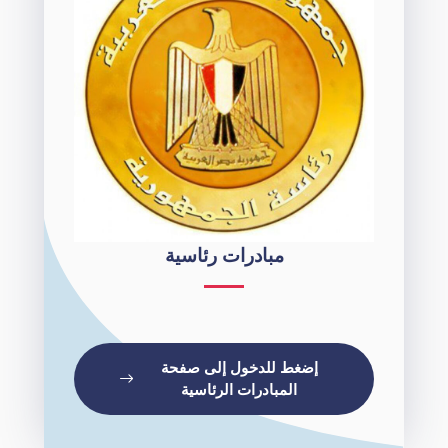
مبادرات رئاسية
إضغط للدخول إلى صفحة
المبادرات الرئاسية