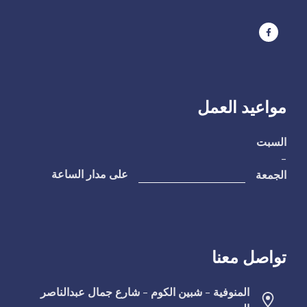
مواعيد العمل
السبت
-
الجمعة
على مدار الساعة
تواصل معنا
المنوفية - شبين الكوم - شارع جمال عبدالناصر