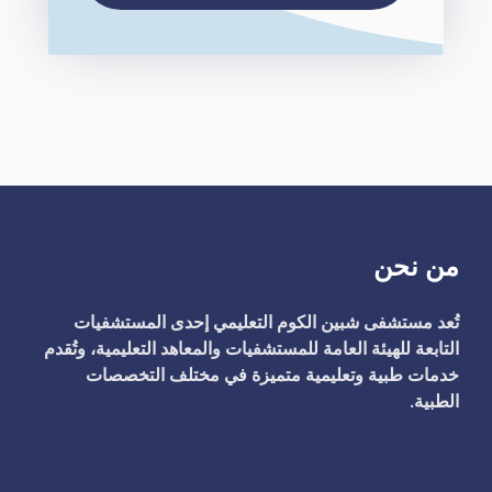
من نحن
تُعد مستشفى شبين الكوم التعليمي إحدى المستشفيات
التابعة للهيئة العامة للمستشفيات والمعاهد التعليمية، وتُقدم
خدمات طبية وتعليمية متميزة في مختلف التخصصات
الطبية.
ت